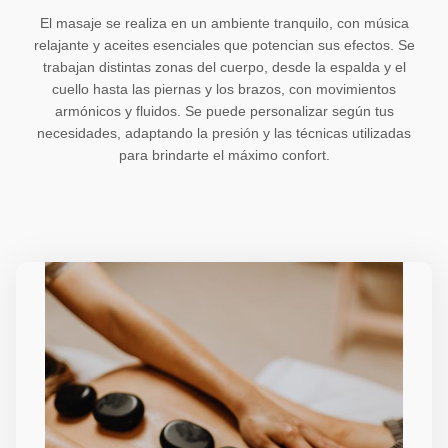
El masaje se realiza en un ambiente tranquilo, con música
relajante y aceites esenciales que potencian sus efectos. Se
trabajan distintas zonas del cuerpo, desde la espalda y el
cuello hasta las piernas y los brazos, con movimientos
armónicos y fluidos. Se puede personalizar según tus
necesidades, adaptando la presión y las técnicas utilizadas
para brindarte el máximo confort.