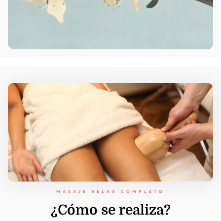
MASAJE RELAX COMPLETO
¿Cómo se realiza?