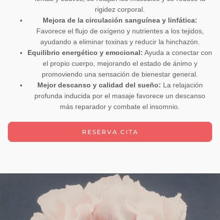
rigidez corporal.
Mejora de la circulación sanguínea y linfática:
Favorece el flujo de oxígeno y nutrientes a los tejidos,
ayudando a eliminar toxinas y reducir la hinchazón.
Equilibrio energético y emocional:
Ayuda a conectar con
el propio cuerpo, mejorando el estado de ánimo y
promoviendo una sensación de bienestar general.
Mejor descanso y calidad del sueño:
La relajación
profunda inducida por el masaje favorece un descanso
más reparador y combate el insomnio.
RESERVA CITA